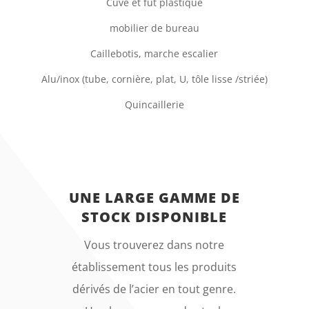
Cuve et fut plastique
mobilier de bureau
Caillebotis, marche escalier
Alu/inox (tube, cornière, plat, U, tôle lisse /striée)
Quincaillerie
UNE LARGE GAMME DE
STOCK DISPONIBLE
Vous trouverez dans notre
établissement tous les produits
dérivés de l’acier en tout genre.